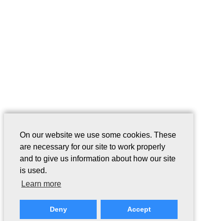
On our website we use some cookies. These
are necessary for our site to work properly
and to give us information about how our site
is used.
Learn more
Deny
Accept