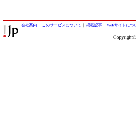
会社案内
｜
このサービスについて
｜
掲載記事
｜
Webサイトにつ
Copyright©2